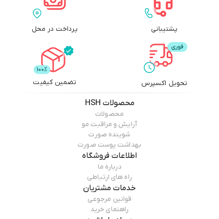
پشتیبانی
پرداخت در محل
تضمین کیفیت
تحویل اکسپرس
محصولات
HSH
محصولات
آرایش و مراقبت مو
شوینده صورت
بهداشت پوست صورت
اطلاعات فروشگاه
درباره ما
راه های ارتباطی
خدمات مشتریان
قوانین مرجوعی
راهنمای خرید