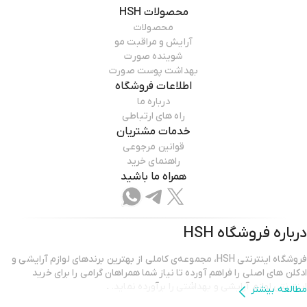
محصولات
HSH
محصولات
آرایش و مراقبت مو
شوینده صورت
بهداشت پوست صورت
اطلاعات فروشگاه
درباره ما
راه های ارتباطی
خدمات مشتریان
قوانین مرجوعی
راهنمای خرید
همراه ما باشید
درباره فروشگاه
HSH
فروشگاه اینترنتی HSH، مجموعه‌ی کاملی از بهترین برندهای لوازم آرایشی و
ادکلن های اصلی را فراهم آورده تا نیاز شما همراهان گرامی را برای خرید
اینترنتی لوازم آرایشی و بهداشتی را برآورده نماید.
.
مطالعه بیشتر