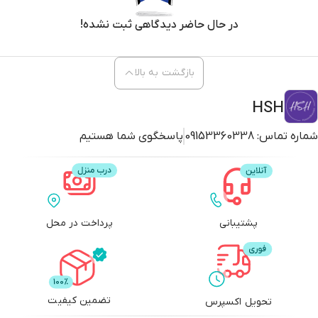
در حال حاضر دیدگاهی ثبت نشده!
بازگشت به بالا
HSH
شماره تماس:
09153360338
پاسخگوی شما هستیم
پشتیبانی
پرداخت در محل
تضمین کیفیت
تحویل اکسپرس