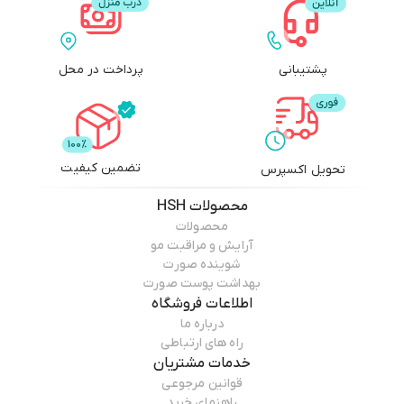
پشتیبانی
پرداخت در محل
تضمین کیفیت
تحویل اکسپرس
محصولات
HSH
محصولات
آرایش و مراقبت مو
شوینده صورت
بهداشت پوست صورت
اطلاعات فروشگاه
درباره ما
راه های ارتباطی
خدمات مشتریان
قوانین مرجوعی
راهنمای خرید