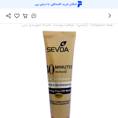
امکان خرید اقساطی با
دیجی پی
/
/
/
همه محصولات
آرایشی
مراقبت پوست
ماسک صورت و بدن