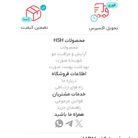
تضمین کیفیت
تحویل اکسپرس
محصولات
HSH
محصولات
آرایش و مراقبت مو
شوینده صورت
بهداشت پوست صورت
اطلاعات فروشگاه
درباره ما
راه های ارتباطی
خدمات مشتریان
قوانین مرجوعی
راهنمای خرید
همراه ما باشید