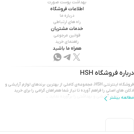
بهداشت پوست صورت
اطلاعات فروشگاه
درباره ما
راه های ارتباطی
خدمات مشتریان
قوانین مرجوعی
راهنمای خرید
همراه ما باشید
درباره فروشگاه
HSH
فروشگاه اینترنتی HSH، مجموعه‌ی کاملی از بهترین برندهای لوازم آرایشی و
ادکلن های اصلی را فراهم آورده تا نیاز شما همراهان گرامی را برای خرید
اینترنتی لوازم آرایشی و بهداشتی را برآورده نماید.
.
مطالعه بیشتر