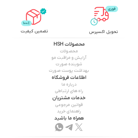
تضمین کیفیت
تحویل اکسپرس
محصولات
HSH
محصولات
آرایش و مراقبت مو
شوینده صورت
بهداشت پوست صورت
اطلاعات فروشگاه
درباره ما
راه های ارتباطی
خدمات مشتریان
قوانین مرجوعی
راهنمای خرید
همراه ما باشید