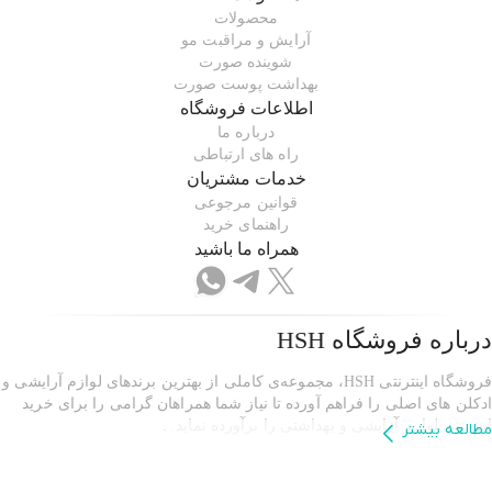
محصولات
آرایش و مراقبت مو
شوینده صورت
بهداشت پوست صورت
اطلاعات فروشگاه
درباره ما
راه های ارتباطی
خدمات مشتریان
قوانین مرجوعی
راهنمای خرید
همراه ما باشید
درباره فروشگاه
HSH
فروشگاه اینترنتی HSH، مجموعه‌ی کاملی از بهترین برندهای لوازم آرایشی و
ادکلن های اصلی را فراهم آورده تا نیاز شما همراهان گرامی را برای خرید
اینترنتی لوازم آرایشی و بهداشتی را برآورده نماید.
.
مطالعه بیشتر